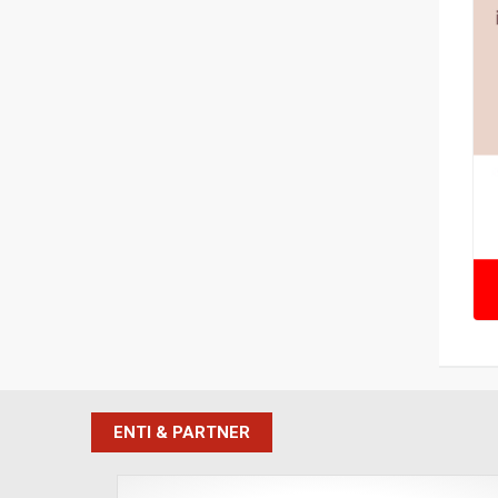
ENTI & PARTNER