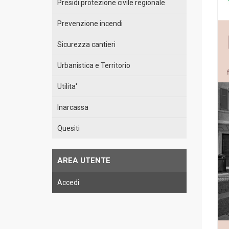
Presidi protezione civile regionale
Prevenzione incendi
Sicurezza cantieri
Urbanistica e Territorio
Utilita'
Inarcassa
Quesiti
AREA UTENTE
Accedi