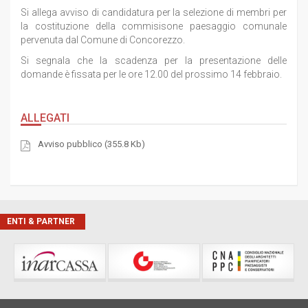
Si allega avviso di candidatura per la selezione di membri per
la costituzione della commisisone paesaggio comunale
pervenuta dal Comune di Concorezzo.
Si segnala che la scadenza per la presentazione delle
domande è fissata per le ore 12.00 del prossimo 14 febbraio.
ALLEGATI
Avviso pubblico (355.8 Kb)
ENTI & PARTNER