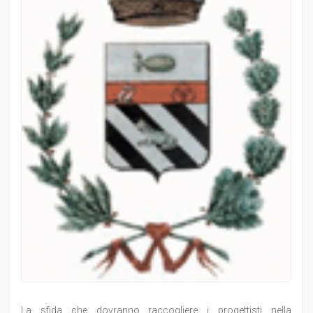
La sfida che dovranno raccogliere i progettisti nella