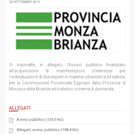
26 SETTEMBRE 2019
Si trasmette, in allegato, l’Avviso pubblico finalizzato
all’acquisizione di manifestazioni d’interesse per
l’individuazione di due esperti in materia urbanistica ed edilizia,
per la Commissione Provinciale Espropri della Provincia di
Monza e della Brianza ed il relativo schema di domanda.
ALLEGATI
Avviso pubblico (155.6 Kb)
Allegato avviso pubblico (198.8 Kb)