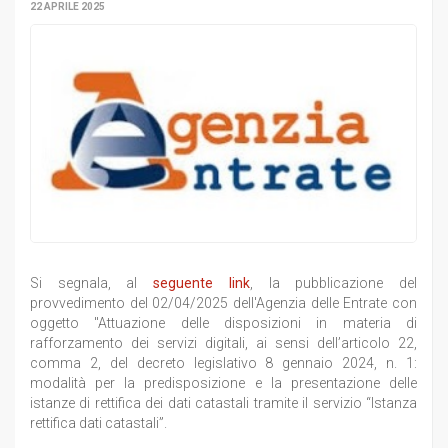
22 APRILE 2025
Si segnala, al
seguente link
, la pubblicazione del
provvedimento del 02/04/2025 dell'Agenzia delle Entrate con
oggetto "Attuazione delle disposizioni in materia di
rafforzamento dei servizi digitali, ai sensi dell’articolo 22,
comma 2, del decreto legislativo 8 gennaio 2024, n. 1:
modalità per la predisposizione e la presentazione delle
istanze di rettifica dei dati catastali tramite il servizio “Istanza
rettifica dati catastali”.