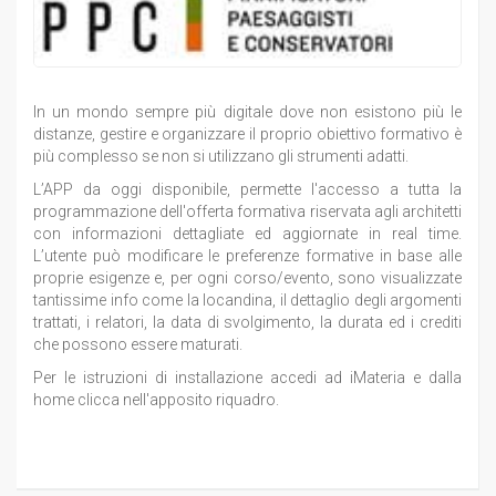
In un mondo sempre più digitale dove non esistono più le
distanze, gestire e organizzare il proprio obiettivo formativo è
più complesso se non si utilizzano gli strumenti adatti.
L’APP da oggi disponibile, permette l'accesso a tutta la
programmazione dell'offerta formativa riservata agli architetti
con informazioni dettagliate ed aggiornate in real time.
L’utente può modificare le preferenze formative in base alle
proprie esigenze e, per ogni corso/evento, sono visualizzate
tantissime info come la locandina, il dettaglio degli argomenti
trattati, i relatori, la data di svolgimento, la durata ed i crediti
che possono essere maturati.
Per le istruzioni di installazione accedi ad iMateria e dalla
home clicca nell'apposito riquadro.