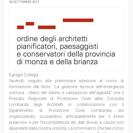
26 SETTEMBRE 2013
Egregio Collega,
facendo seguito alla preliminare adesione al corso di
formazione dal titolo "La gestione tecnica dell'emergenza
sismica - rilievo del danno e valutazione dell'agibilità" che il
Presidio Regionale di Protezione Civile della Consulta
Lombarda degli Architetti in collaborazione con il
Dipartimento di Protezione Civile Lombardia sta
organizzando, scusandoci anticipatamente per il breve
preavviso e per l'incompletezza dei dati dovuti a cause non
dipendenti dalla nostra volontà, La informiamo che tale corso