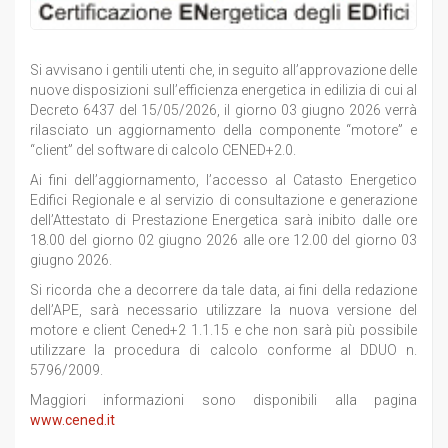
Si avvisano i gentili utenti che, in seguito all’approvazione delle
nuove disposizioni sull’efficienza energetica in edilizia di cui al
Decreto 6437 del 15/05/2026, il giorno 03 giugno 2026 verrà
rilasciato un aggiornamento della componente “motore” e
“client” del software di calcolo CENED+2.0.
Ai fini dell’aggiornamento, l’accesso al Catasto Energetico
Edifici Regionale e al servizio di consultazione e generazione
dell’Attestato di Prestazione Energetica sarà inibito dalle ore
18.00 del giorno 02 giugno 2026 alle ore 12.00 del giorno 03
giugno 2026.
Si ricorda che a decorrere da tale data, ai fini della redazione
dell’APE, sarà necessario utilizzare la nuova versione del
motore e client Cened+2 1.1.15 e che non sarà più possibile
utilizzare la procedura di calcolo conforme al DDUO n.
5796/2009.
Maggiori informazioni sono disponibili alla pagina
www.cened.it