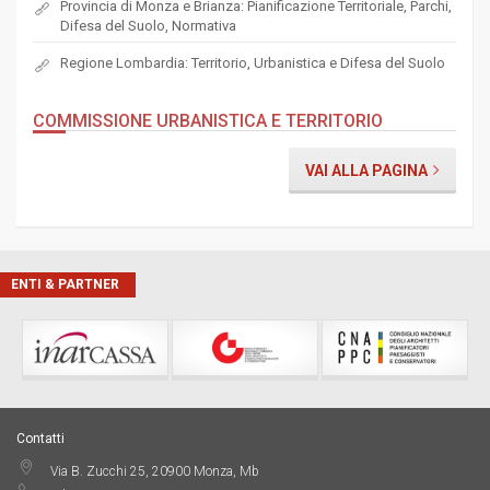
Provincia di Monza e Brianza: Pianificazione Territoriale, Parchi,
Difesa del Suolo, Normativa
Regione Lombardia: Territorio, Urbanistica e Difesa del Suolo
COMMISSIONE URBANISTICA E TERRITORIO
VAI ALLA PAGINA
ENTI & PARTNER
Contatti
Via B. Zucchi 25, 20900 Monza, Mb