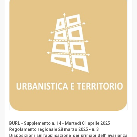
BURL - Supplemento n. 14 - Martedì 01 aprile 2025
Regolamento regionale 28 marzo 2025 - n. 3
Disposizioni sull’applicazione dei principi dell’invarianza