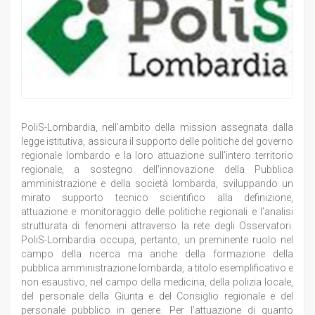
PoliS-Lombardia, nell’ambito della mission assegnata dalla
legge istitutiva, assicura il supporto delle politiche del governo
regionale lombardo e la loro attuazione sull’intero territorio
regionale, a sostegno dell’innovazione della Pubblica
amministrazione e della società lombarda, sviluppando un
mirato supporto tecnico scientifico alla definizione,
attuazione e monitoraggio delle politiche regionali e l’analisi
strutturata di fenomeni attraverso la rete degli Osservatori.
PoliS-Lombardia occupa, pertanto, un preminente ruolo nel
campo della ricerca ma anche della formazione della
pubblica amministrazione lombarda, a titolo esemplificativo e
non esaustivo, nel campo della medicina, della polizia locale,
del personale della Giunta e del Consiglio regionale e del
personale pubblico in genere. Per l’attuazione di quanto