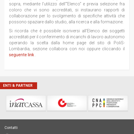
sopra, mediante l’utilizzo dell’“Elenco” e previa selezione fra
coloro che vi sono accreditati, si instaurano rapporti di
collaborazione per lo svolgimento di specifiche attività che
possono spaziare dallo studio, alla ricerca e alla formazione.
Si ricorda che è possibile iscriversi all’Elenco dei soggetti
accreditati per il conferimento di incarichi di lavoro autonomo
operando la scelta dalla home page del sito di PoliS-
Lombardia, sezione collabora con noi oppure cliccando il
seguente link
.
ENTI & PARTNER
Contatti