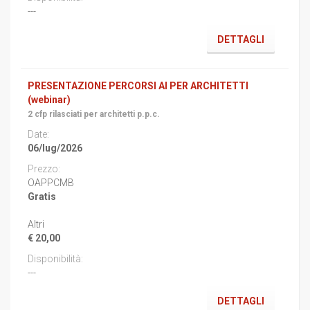
---
DETTAGLI
PRESENTAZIONE PERCORSI AI PER ARCHITETTI
(webinar)
2 cfp rilasciati per architetti p.p.c.
06/lug/2026
OAPPCMB
Gratis
Altri
€ 20,00
---
DETTAGLI