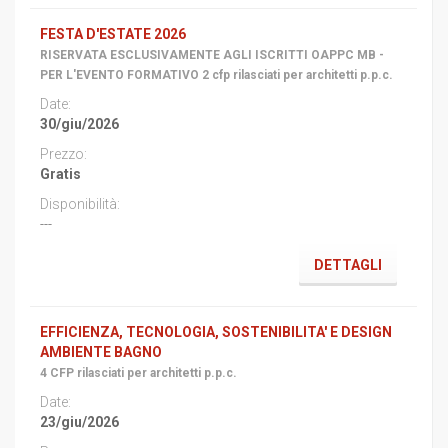
FESTA D'ESTATE 2026
RISERVATA ESCLUSIVAMENTE AGLI ISCRITTI OAPPC MB -
PER L'EVENTO FORMATIVO 2 cfp rilasciati per architetti p.p.c.
30/giu/2026
Gratis
---
DETTAGLI
EFFICIENZA, TECNOLOGIA, SOSTENIBILITA' E DESIGN
AMBIENTE BAGNO
4 CFP rilasciati per architetti p.p.c.
23/giu/2026