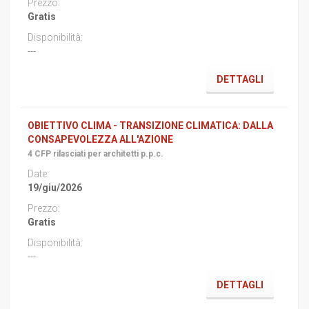
Gratis
---
DETTAGLI
OBIETTIVO CLIMA - TRANSIZIONE CLIMATICA: DALLA
CONSAPEVOLEZZA ALL'AZIONE
4 CFP rilasciati per architetti p.p.c.
19/giu/2026
Gratis
---
DETTAGLI