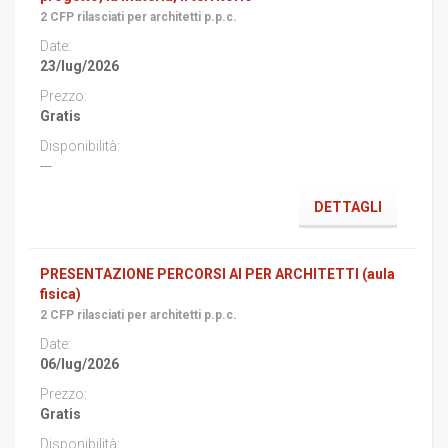
2 CFP rilasciati per architetti p.p.c.
23/lug/2026
Gratis
---
DETTAGLI
PRESENTAZIONE PERCORSI AI PER ARCHITETTI (aula
fisica)
2 CFP rilasciati per architetti p.p.c.
06/lug/2026
Gratis