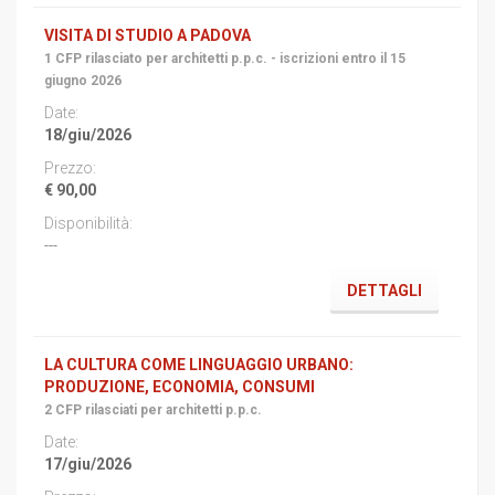
VISITA DI STUDIO A PADOVA
1 CFP rilasciato per architetti p.p.c. - iscrizioni entro il 15
giugno 2026
18/giu/2026
€ 90,00
---
DETTAGLI
LA CULTURA COME LINGUAGGIO URBANO:
PRODUZIONE, ECONOMIA, CONSUMI
2 CFP rilasciati per architetti p.p.c.
17/giu/2026