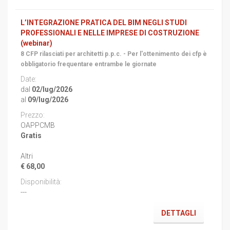
L’INTEGRAZIONE PRATICA DEL BIM NEGLI STUDI
PROFESSIONALI E NELLE IMPRESE DI COSTRUZIONE
(webinar)
8 CFP rilasciati per architetti p.p.c. - Per l'ottenimento dei cfp è
obbligatorio frequentare entrambe le giornate
dal
02/lug/2026
al
09/lug/2026
OAPPCMB
Gratis
Altri
€ 68,00
---
DETTAGLI