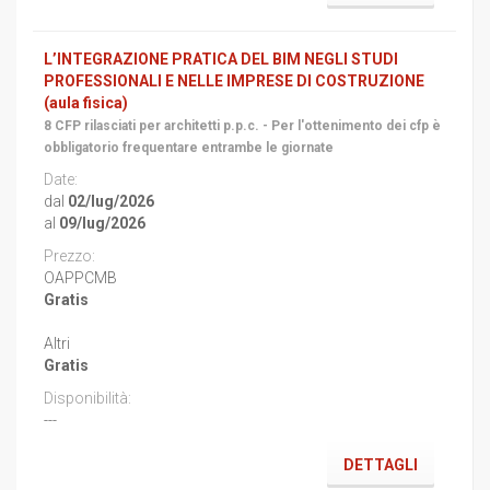
L’INTEGRAZIONE PRATICA DEL BIM NEGLI STUDI
PROFESSIONALI E NELLE IMPRESE DI COSTRUZIONE
(aula fisica)
8 CFP rilasciati per architetti p.p.c. - Per l'ottenimento dei cfp è
obbligatorio frequentare entrambe le giornate
dal
02/lug/2026
al
09/lug/2026
OAPPCMB
Gratis
Altri
Gratis
---
DETTAGLI