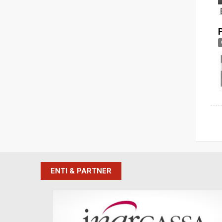
ENTI & PARTNER