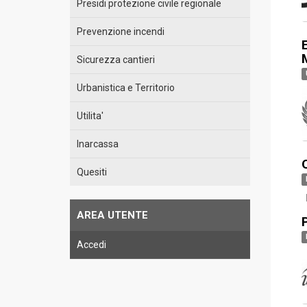
Presidi protezione civile regionale
Prevenzione incendi
Sicurezza cantieri
Urbanistica e Territorio
Utilita'
Inarcassa
Quesiti
I
AREA UTENTE
Accedi