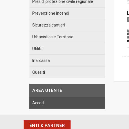
Presidi protezione civile regionale
L
Prevenzione incendi
Sicurezza cantieri
Urbanistica e Territorio
Utilita'
Inarcassa
Quesiti
AREA UTENTE
Accedi
ENTI & PARTNER