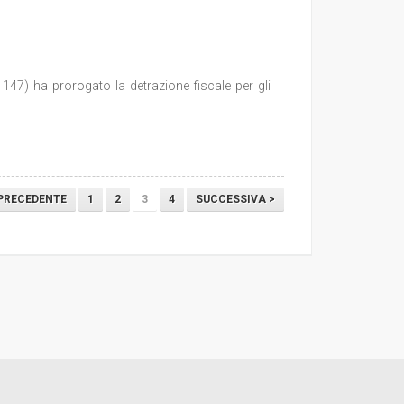
 147) ha prorogato la detrazione fiscale per gli
 PRECEDENTE
1
2
3
4
SUCCESSIVA >