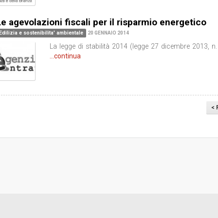
e agevolazioni fiscali per il risparmio energetico
Edilizia e sostenibilita' ambientale
20 GENNAIO 2014
La legge di stabilità 2014 (legge 27 dicembre 2013, n.
...continua
<