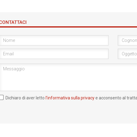
CONTATTACI
Dichiaro di aver letto
l’informativa sulla privacy
e acconsento al tratt