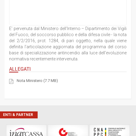
E’ pervenuta dal Ministero dell’Interno – Dipartimento dei Vigili
del Fuoco, del soccorso pubblico e della difesa civile - la nota
del 2/2/2016, prot. 1284, di pari oggetto, nella quale viene
definita l’articolazione aggiornata del programma del corso
base di specializzazione antincendio alla luce dell’evoluzione
normativa recentemente intervenuta.
ALLEGATI
Nota Ministero (7.7 MB)
ENTI & PARTNER