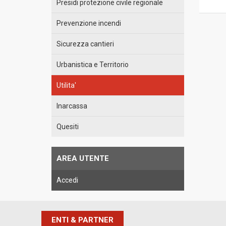
Presidi protezione civile regionale
Prevenzione incendi
Sicurezza cantieri
Urbanistica e Territorio
Utilita'
Inarcassa
Quesiti
AREA UTENTE
Accedi
ENTI & PARTNER