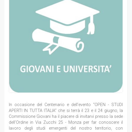
In occasione del Centenario e dell’evento “OPEN - STUDI
APERTI IN TUTTA ITALIA” che si terrà il 23 e il 24 giugno, la
Commissione Giovani ha il piacere di invitarvi presso la sede
dell’Ordine in Via Zucchi 25 - Monza per far conoscere il
lavoro degli studi emergenti del nostro territorio, con