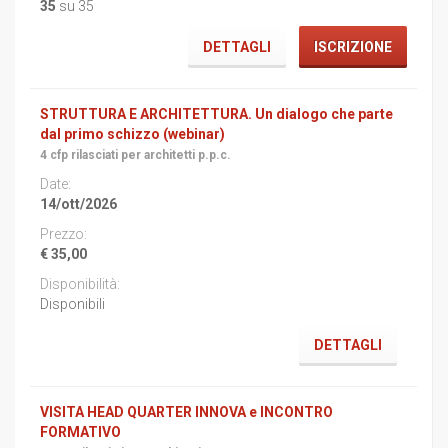
35
su 35
DETTAGLI
ISCRIZIONE
STRUTTURA E ARCHITETTURA. Un dialogo che parte
dal primo schizzo (webinar)
4 cfp rilasciati per architetti p.p.c.
14/ott/2026
€ 35,00
Disponibili
DETTAGLI
VISITA HEAD QUARTER INNOVA e INCONTRO
FORMATIVO