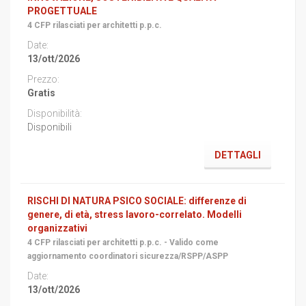
PROGETTUALE
4 CFP rilasciati per architetti p.p.c.
13/ott/2026
Gratis
Disponibili
DETTAGLI
RISCHI DI NATURA PSICO SOCIALE: differenze di
genere, di età, stress lavoro-correlato. Modelli
organizzativi
4 CFP rilasciati per architetti p.p.c. - Valido come
aggiornamento coordinatori sicurezza/RSPP/ASPP
13/ott/2026