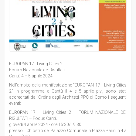
EUROPAN 17 - Living Cities 2
Forum Nazionale dei Risultati
Cantù 4 – 5 aprile 2024
Nell’ambito della manifestazione "EUROPAN 17 - Living Cities
2" in programma a Cantù il 4 e 5 aprile p.v., sono stati
accreditati dall'Ordine degli Architetti PPC di Como i seguenti
eventi:
EUROPAN 17 – Living Cities 2 – FORUM NAZIONALE DEI
RISULTATI – Focus Cantù
giovedì 4 aprile 2024 - ore 15:30/19:30
presso il Chiostro del Palazzo Comunale in Piazza Parini n.4 a