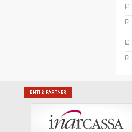
ENTI & PARTNER