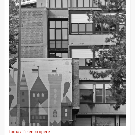
torna all'elenco opere